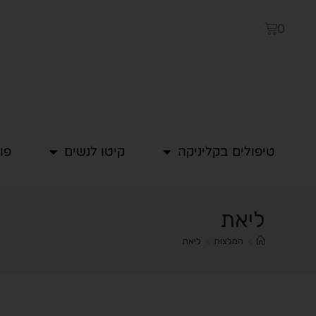
0
טיפולים בקליניקה
קיטו לנשים
פו
ליאת
>
המלצות
>
ליאת