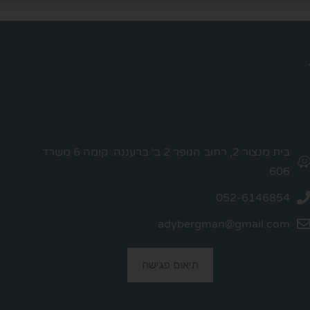
בית מנצור 2, רחוב הנופר 2 ב׳ ברעננה. קומה 6 משרד
606.
052-6146854
adybergman@gmail.com
תיאום פגישה