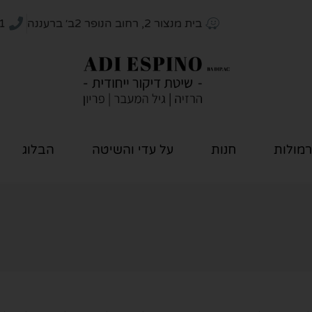
בית מנצור 2, רחוב הנופר 2ב׳ ברעננה
1
רמולות
חנות
על עדי והשיטה
הבלוג