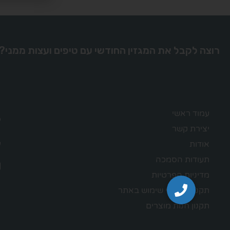
רוצה לקבל את המגזין החודשי עם טיפים ועצות ממני?
עמוד ראשי
יצירת קשר
אודות
תעודות הסמכה
מדיניות הפרטיות
תקנון – תנאי שימוש באתר
תקנון חנות מוצרים