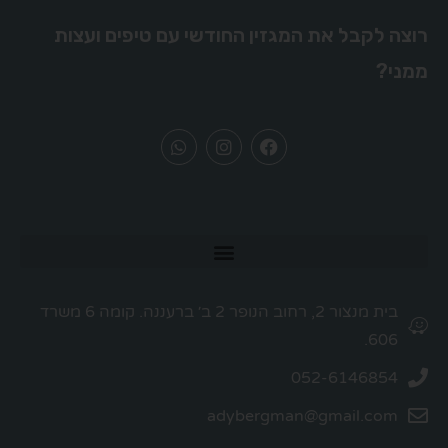
רוצה לקבל את המגזין החודשי עם טיפים ועצות
ממני?
בית מנצור 2, רחוב הנופר 2 ב׳ ברעננה. קומה 6 משרד
606.
052-6146854
adybergman@gmail.com