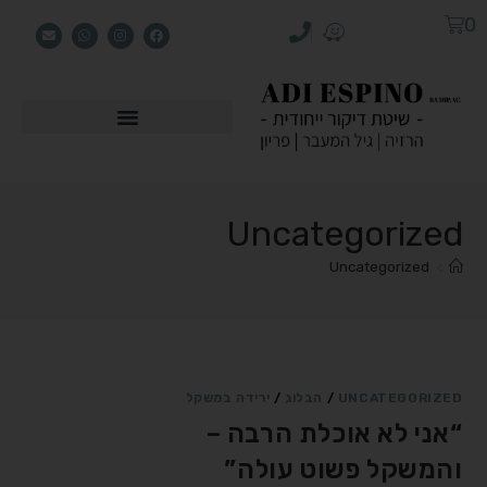
0
Uncategorized
Uncategorized
>
UNCATEGORIZED
/
הבלוג
/
ירידה במשקל
“אני לא אוכלת הרבה –
והמשקל פשוט עולה”