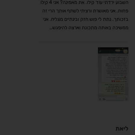
השבוע ירדתי עוד קילו. את מאמינה? אני 4 קילו
פחות. אני מאושרת ורציתי לשתף אותך הרי זה
בזכותך. נתת לי פוש חזק ובינתיים מצליח. אני
ממשיכה באותה מתכונת וארצה להיפגש…
ליאת