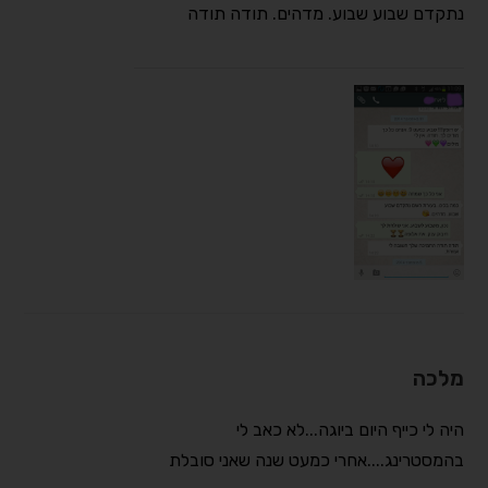
נתקדם שבוע שבוע. מדהים. תודה תודה
מלכה
היה לי כייף היום ביוגה...לא כאב לי
בהמסטרינג....אחרי כמעט שנה שאני סובלת