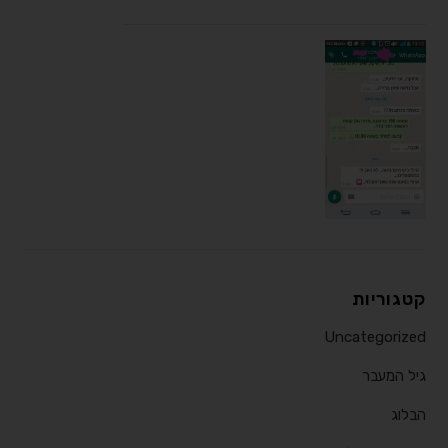
קטגוריות
Uncategorized
גיל המעבר
הבלוג