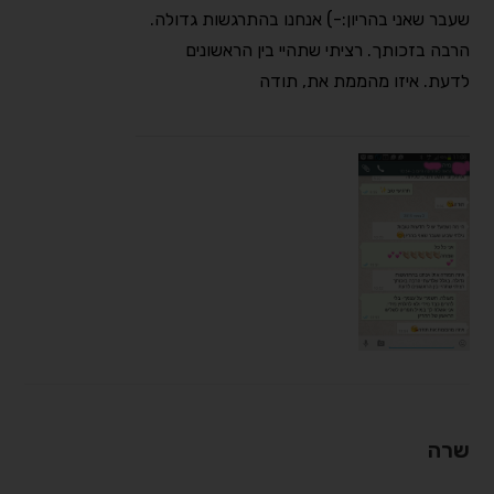
שעבר שאני בהריון:-) אנחנו בהתרגשות גדולה.
הרבה בזכותך. רציתי שתהיי בין הראשונים
לדעת. איזו מהממת את, תודה
שרה