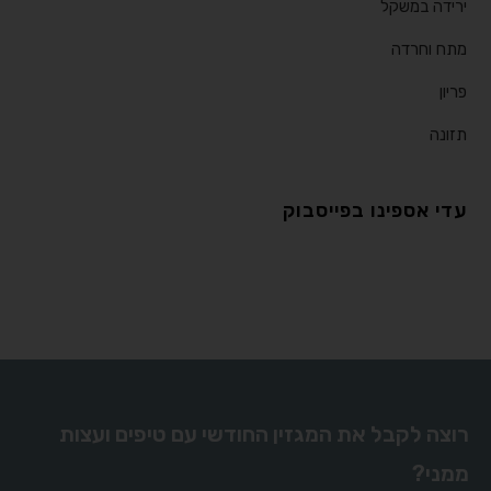
ירידה במשקל
מתח וחרדה
פריון
תזונה
עדי אספינו בפייסבוק
רוצה לקבל את המגזין החודשי עם טיפים ועצות
ממני?