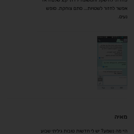
אפשר לחזור לשטויות... סתם צוחקת. סופש
נעים.
מאיה
היי מה נשמע? יש לי חדשות טובות גיליתי שבוע