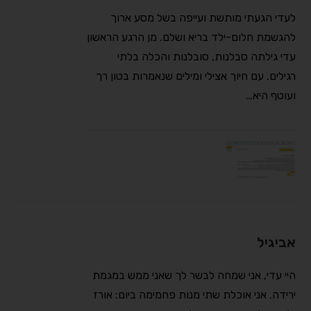
לעדי הגעתי מותשת ועייפה בשל מסע ארוך
להגשמת חלום-ילד בריא ושלם. מן הרגע הראשון
עדי גילתה סבלנות, סובלנות והכלה בלתי
רגילים. עם חיוך אצילי ומילים שנאמרות בטון רך
ועוטף היא…
אביגיל
היי עדי, אני שמחה לבשר לך שאני ממש במגמת
ירידה. אני אוכלת שתי מנות פחמימה ביום: אורז