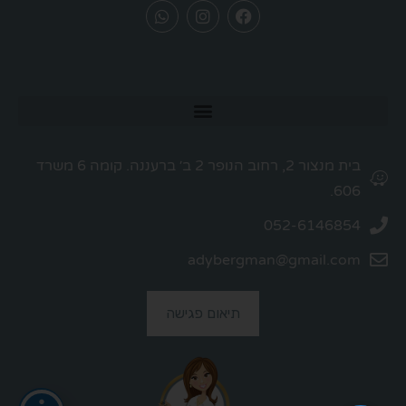
בית מנצור 2, רחוב הנופר 2 ב׳ ברעננה. קומה 6 משרד
606.
052-6146854
adybergman@gmail.com
תיאום פגישה