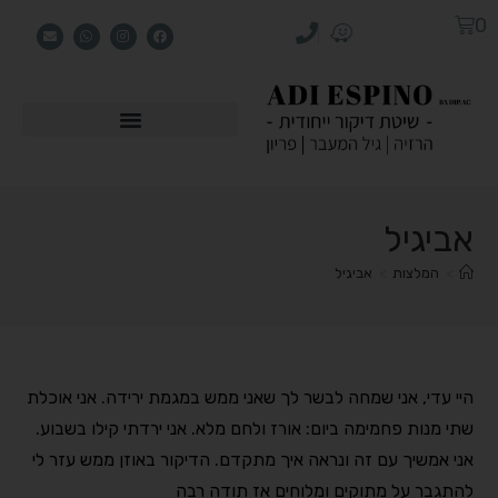
0
אביגיל
>
המלצות
>
אביגיל
היי עדי, אני שמחה לבשר לך שאני ממש במגמת ירידה. אני אוכלת
שתי מנות פחמימה ביום: אורז ולחם מלא. אני ירדתי קילו בשבוע.
אני אמשיך עם זה ונראה איך מתקדם. הדיקור באוזן ממש עזר לי
להתגבר על מתוקים ומלוחים אז תודה רבה