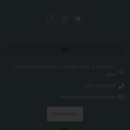
בית מנצור 2, רחוב הנופר 2 ב׳ ברעננה. קומה 6 משרד
606.
052-6146854
adybergman@gmail.com
תיאום פגישה