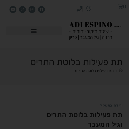
0
תת פעילות בלוטת התריס
>
תת פעילות בלוטת התריס
ירידה במשקל
תת פעילות בלוטת התריס
וגיל המעבר