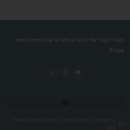
רוצה לקבל את המגזין החודשי עם טיפים ועצות
ממני?
בית מנצור 2, רחוב הנופר 2 ב׳ ברעננה. קומה 6 משרד
606.