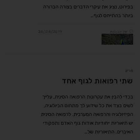
בפירוט, נציג את עיקרי הדברים בצורה הברורה
ביותר בהתייחס לגוף…
אין תגובות
28/04/2019
פריון
שתי רפואות לגוף אחד
בכדי להבין את עקרונות הרפואה הסינית, עלייך
לשים בצד את כל שידוע לך מתחום הביולוגיה,
הפיזיולוגיה והרפואה המערבית. לרפואה הסינית
יש תיאוריות ייחודיות אודות גוף האדם ותפקודי
האיברים. התיאוריות של…