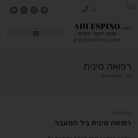
0
רפואה סינית
>
רפואה סינית
גיל המעבר
רפואה סינית גיל המעבר