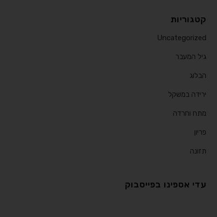
קטגוריות
Uncategorized
גיל המעבר
הבלוג
ירידה במשקל
מתח וחרדה
פריון
תזונה
עדי אספינו בפייסבוק