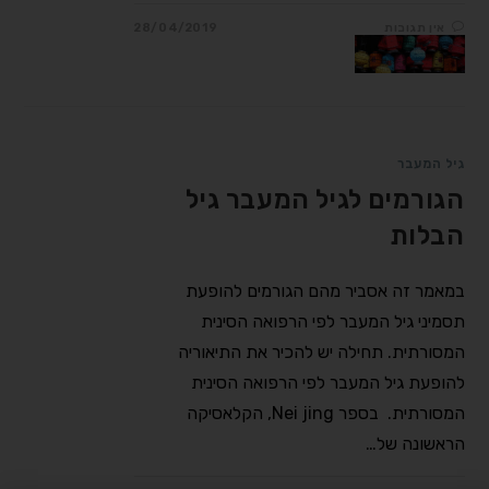
אין תגובות
28/04/2019
גיל המעבר
הגורמים לגיל המעבר גיל
הבלות
במאמר זה אסביר מהם הגורמים להופעת
תסמיני גיל המעבר לפי הרפואה הסינית
המסורתית. תחילה יש להכיר את התיאוריה
להופעת גיל המעבר לפי הרפואה הסינית
המסורתית. בספר Nei jing, הקלאסיקה
הראשונה של…