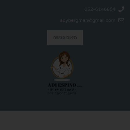
052-6146854
adybergman@gmail.com
תיאום פגישה