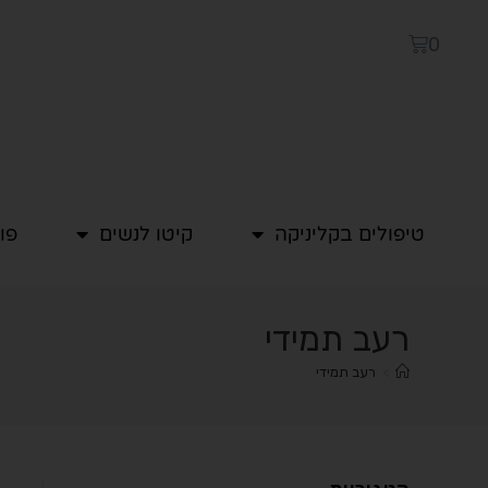
0
טיפולים בקליניקה
קיטו לנשים
פו
רעב תמידי
>
רעב תמידי