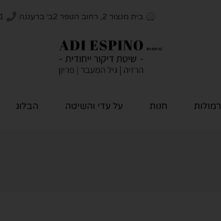
בית מנצור 2, רחוב הנופר 2ב׳ ברעננה
1
רמולות
חנות
על עדי והשיטה
הבלוג