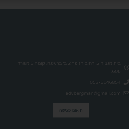
בית מנצור 2, רחוב הנופר 2 ב׳ ברעננה. קומה 6 משרד
606.
052-6146854
adybergman@gmail.com
תיאום פגישה