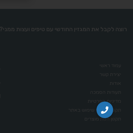
רוצה לקבל את המגזין החודשי עם טיפים ועצות ממני?
עמוד ראשי
יצירת קשר
אודות
תעודות הסמכה
מדיניות הפרטיות
תקנון – תנאי שימוש באתר
תקנון חנות מוצרים