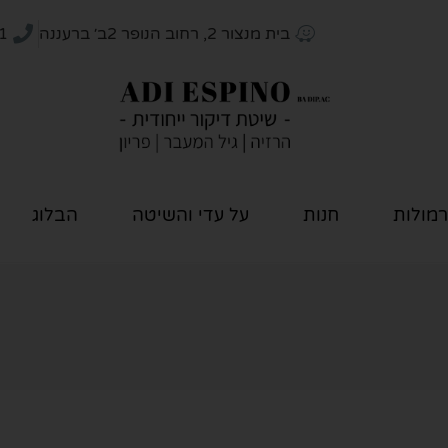
בית מנצור 2, רחוב הנופר 2ב׳ ברעננה
1
רמולות
חנות
על עדי והשיטה
הבלוג