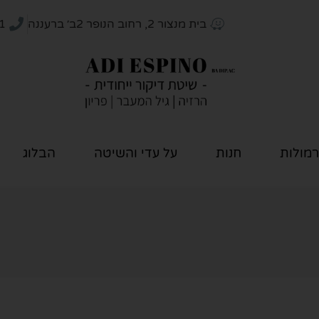
בית מנצור 2, רחוב הנופר 2ב׳ ברעננה
1
רמולות
חנות
על עדי והשיטה
הבלוג