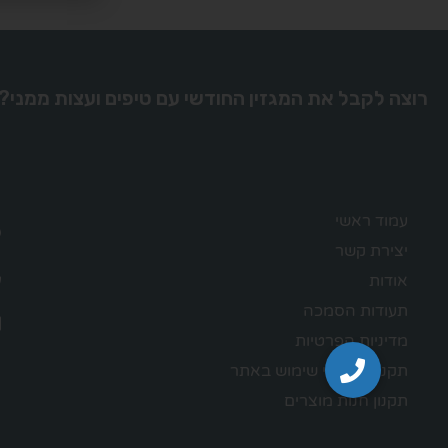
רוצה לקבל את המגזין החודשי עם טיפים ועצות ממני?
עמוד ראשי
יצירת קשר
אודות
תעודות הסמכה
מדיניות הפרטיות
תקנון – תנאי שימוש באתר
תקנון חנות מוצרים