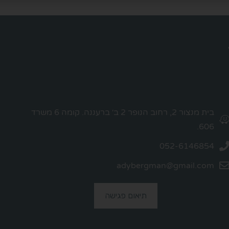
בית מנצור 2, רחוב הנופר 2 ב׳ ברעננה. קומה 6 משרד
606.
052-6146854
adybergman@gmail.com
תיאום פגישה