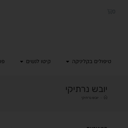
0
טיפולים בקליניקה
קיטו לנשים
פו
יובש נרתיקי
>
יובש נרתיקי