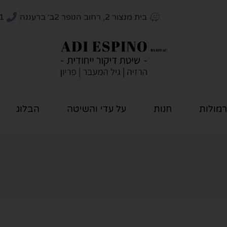
בית מנצור 2, רחוב הנופר 2ב׳ ברעננה
1
רמולות
חנות
על עדי והשיטה
הבלוג