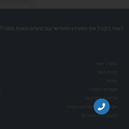
רוצה לקבל את המגזין החודשי עם טיפים ועצות ממני?
עמוד ראשי
יצירת קשר
אודות
תעודות הסמכה
מדיניות הפרטיות
תקנון – תנאי שימוש באתר
תקנון חנות מוצרים