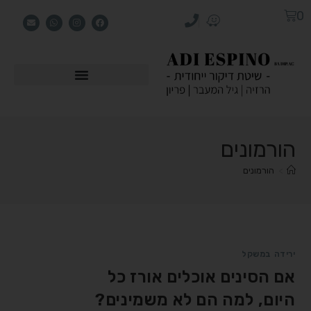
0
הורמונים
>
הורמונים
ירידה במשקל
אם הסינים אוכלים אורז כל
היום, למה הם לא משמינים?