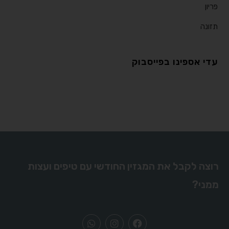
פריון
תזונה
עדי אספינו בפייסבוק
רוצה לקבל את המגזין החודשי עם טיפים ועצות
ממני?