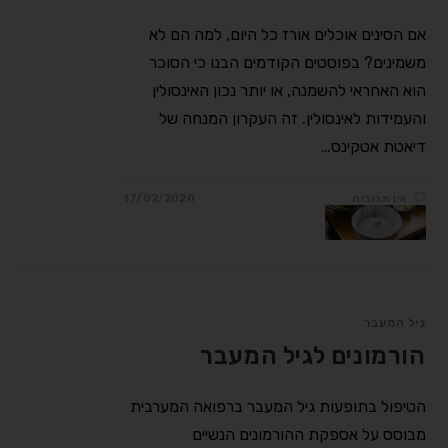
אם הסינים אוכלים אורז כל היום, למה הם לא
משמינים? בפוסטים הקודמים הבנו כי הסוכר
הוא האחראי להשמנה, או יותר נכון האינסולין
והעמידות לאינסולין. זה העקרון המנחה של
דיאטת אטקינס…
אין תגובות
17/02/2020
גיל המעבר
הורמונים לגיל המעבר
הטיפול בתופעות גיל המעבר ברפואה המערבית
מבוסס על אספקת ההורמונים הנשיים