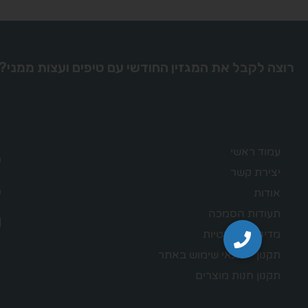
רוצה לקבל את המגזין החודשי עם טיפים ועצות ממני?
עמוד ראשי
יצירת קשר
אודות
תעודות הסמכה
מדיניות הפרטיות
תקנון – תנאי שימוש באתר
תקנון חנות מוצרים