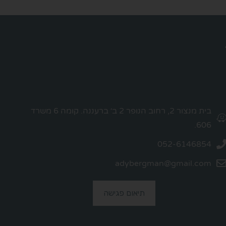
בית מנצור 2, רחוב הנופר 2 ב׳ ברעננה. קומה 6 משרד
606.
052-6146854
adybergman@gmail.com
תיאום פגישה