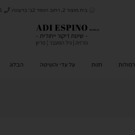
בית מנצור 2, רחוב הנופר 2ב׳ ברעננה
1
רמולות
חנות
על עדי והשיטה
הבלוג