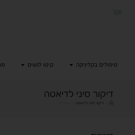
0
טיפולים בקליניקה
קיטו לנשים
פו
דיקור סיני לדיאטה
>
דיקור סיני לדיאטה
>
עמוד 2