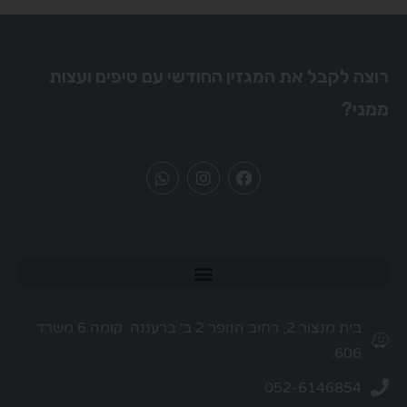
רוצה לקבל את המגזין החודשי עם טיפים ועצות
ממני?
בית מנצור 2, רחוב הנופר 2 ב׳ ברעננה. קומה 6 משרד
606.
052-6146854