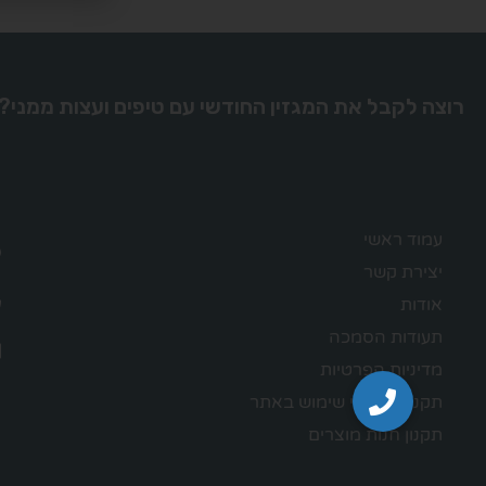
רוצה לקבל את המגזין החודשי עם טיפים ועצות ממני?
עמוד ראשי
יצירת קשר
אודות
תעודות הסמכה
מדיניות הפרטיות
תקנון – תנאי שימוש באתר
תקנון חנות מוצרים