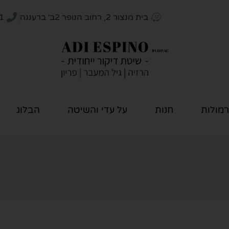
בית מנצור 2, רחוב הנופר 2ב׳ ברעננה
1
רמולות
חנות
על עדי והשיטה
הבלוג