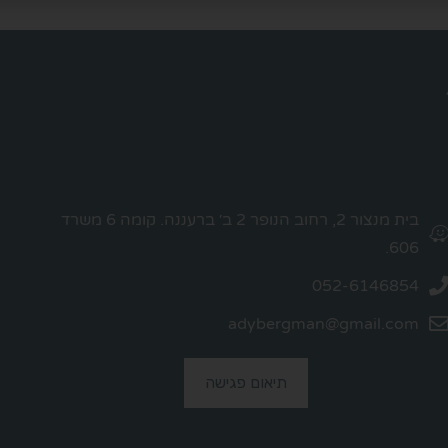
בית מנצור 2, רחוב הנופר 2 ב׳ ברעננה. קומה 6 משרד
606.
052-6146854
adybergman@gmail.com
תיאום פגישה