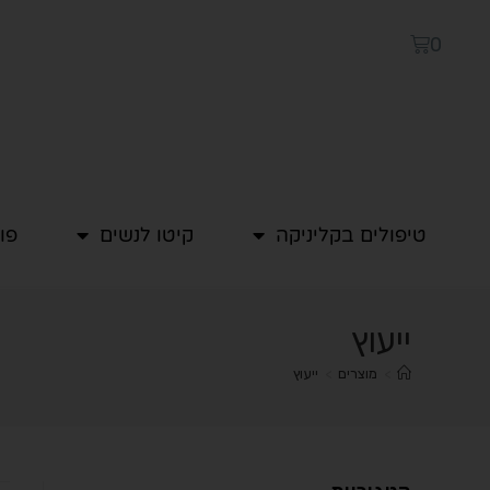
0
טיפולים בקליניקה
קיטו לנשים
פו
ייעוץ
>
מוצרים
>
ייעוץ