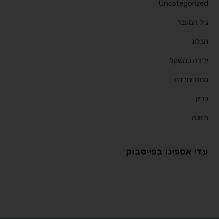
Uncategorized
גיל המעבר
הבלוג
ירידה במשקל
מתח וחרדה
פריון
תזונה
עדי אספינו בפייסבוק