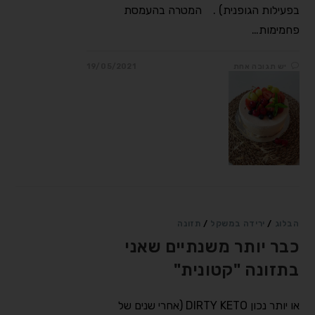
בפעילות הגופנית) .⠀ המטרה בהעמסת
פחמימות…
יש תגובה אחת
19/05/2021
הבלוג
/
ירידה במשקל
/
תזונה
כבר יותר משנתיים שאני
בתזונה "קטונית"
או יותר נכון DIRTY KETO (אחרי שנים של