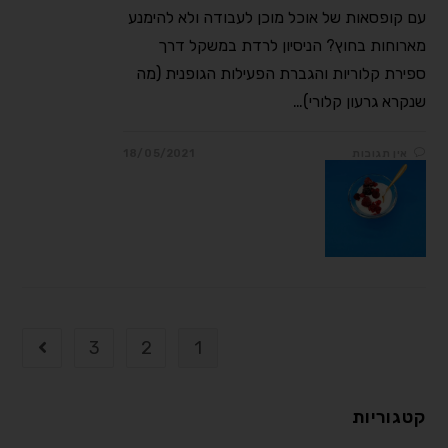
עם קופסאות של אוכל מוכן לעבודה ולא להימנע
מארוחות בחוץ? הניסיון לרדת במשקל דרך
ספירת קלוריות והגברת הפעילות הגופנית (מה
שנקרא גרעון קלורי)…
אין תגובות
18/05/2021
3
2
1
קטגוריות