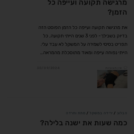
מרגישה תקועה ועייפה כל
הזמן?
את מרגישה תקועה ועייפה כל הזמן הפוסט הזה
בדיוק בשבילך- לפני 3 שנים הייתי תקועה, כל
תפריט בסיסי לשמירה על המשקל לא עבד עלי.
הייתי נפוחה עייפה ומאוד מתוסכלת מהמראה…
אין תגובות
30/09/2024
הבלוג
/
ירידה במשקל
/
מתח וחרדה
כמה שעות את ישנה בלילה?
⠀