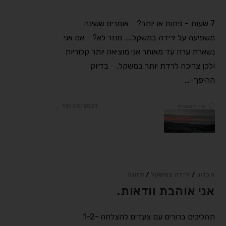
7 שעות - פחות או יותר?⠀ אומרים ששינה
משפיעה על ירידה במשקל.... מוזר לא?⠀ אם אני
נשארת ערה עד מאוחר אני מוציאה יותר קלוריות
ולכן צריכה לרדת יותר במשקל.⠀ בדיוק
ההיפך-…
אין תגובות
19/05/2021
הבלוג
/
ירידה במשקל
/
תזונה
אני אוהבת וודאות.
תהליכים ברורים עם צעדים להצלחה 1-2-