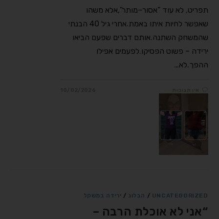
תפריט, לא עוד “אסור–מותר”,אלא משהו
שאפשר לחיות איתו באמת.אחרי גיל 40 הבנתי
שהמשחק השתנה.אותם דברים שפעם הביאו
ירידה – פשוט הפסיקו.לפעמים אפילו
ההפך.לא…
אין תגובות
10/02/2026
UNCATEGORIZED
/
הבלוג
/
ירידה במשקל
“אני לא אוכלת הרבה –