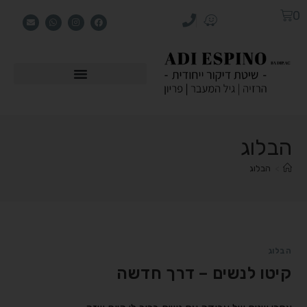
0
הבלוג
>
הבלוג
הבלוג
קיטו לנשים – דרך חדשה