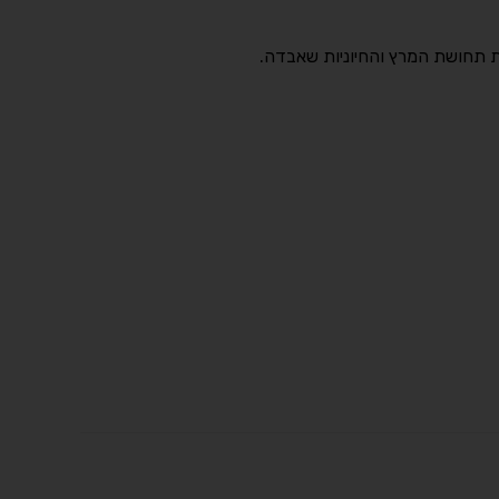
את תחושת המרץ והחיוניות שאבדה.