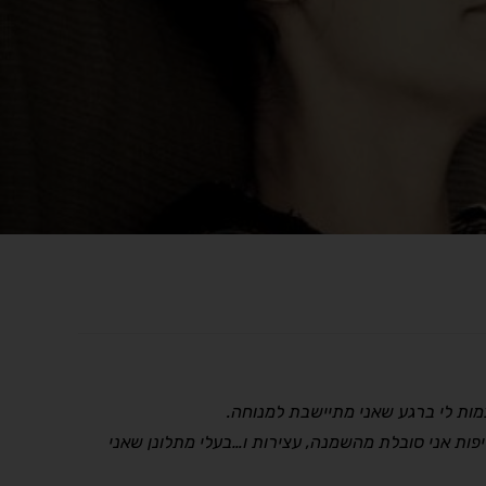
יפות אני סובלת מהשמנה, עצירות ו…בעלי מתלונן שאני