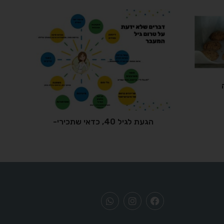
הגעת לגיל 40, כדאי שתכירי-