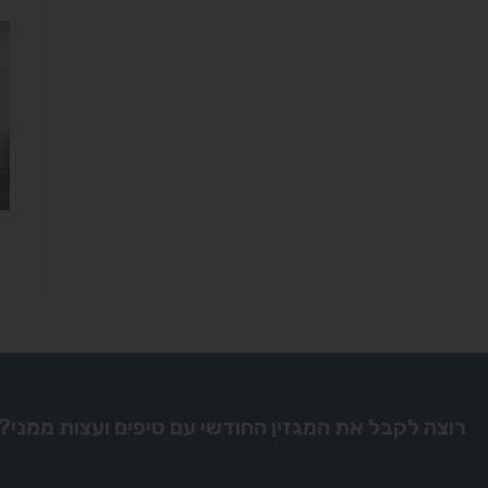
רוצה לקבל את המגזין החודשי עם טיפים ועצות ממני?