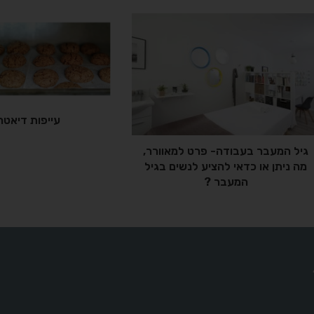
עייפות דיאטה
גיל המעבר בעבודה- פרט למאוורר,
מה ניתן או כדאי להציע לנשים בגיל
המעבר ?