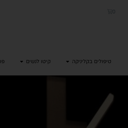
0
טיפולים בקליניקה
קיטו לנשים
פו