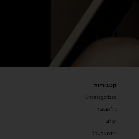
קטגוריות
Uncategorized
גיל המעבר
הבלוג
ירידה במשקל