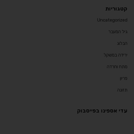
קטגוריות
Uncategorized
גיל המעבר
הבלוג
ירידה במשקל
מתח וחרדה
פריון
תזונה
עדי אספינו בפייסבוק