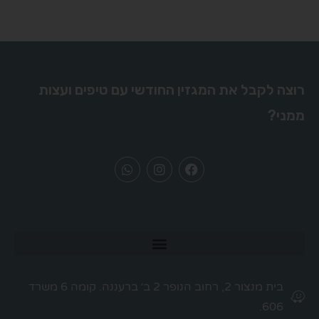
רוצה לקבל את המגזין החודשי עם טיפים ועצות
ממני?
בית מנצור 2, רחוב הנופר 2 ב׳ ברעננה. קומה 6 משרד
606.