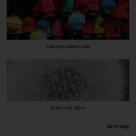
שתי רפואות לגוף אחד
דיקור סיני לפריון
קטגוריות