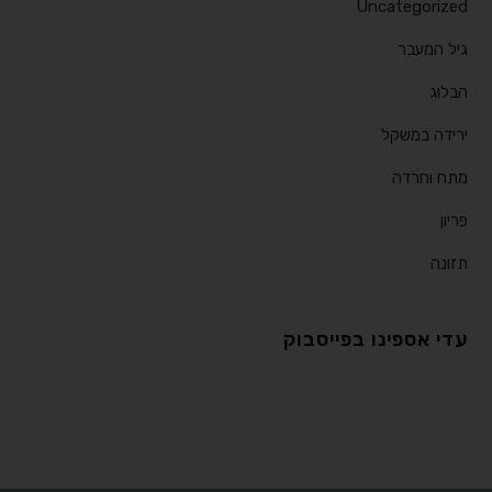
Uncategorized
גיל המעבר
הבלוג
ירידה במשקל
מתח וחרדה
פריון
תזונה
עדי אספינו בפייסבוק