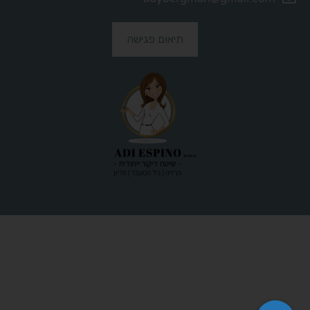
תיאום פגישה