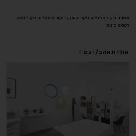
תגיות:
דיקור אוזניים
,
דיקור באוזן
,
דיקור באוזניים
,
דיקור סיני
,
רפואה סינית
אולי תאהב/י גם