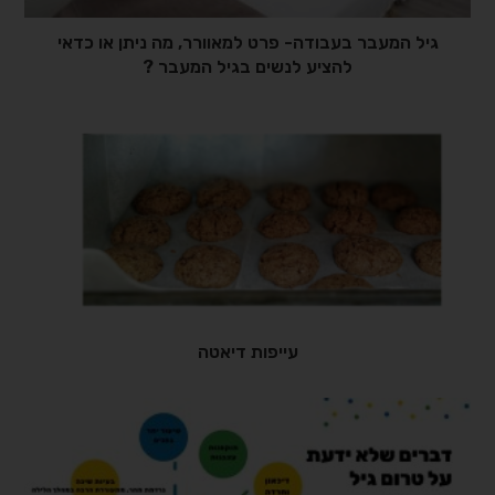
גיל המעבר בעבודה- פרט למאוורר, מה ניתן או כדאי
להציע לנשים בגיל המעבר ?
עייפות דיאטה