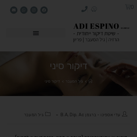
0
דיקור סיני
>
גיל המעבר
>
דיקור סיני
עדי אספינו - ברגמן B.A, Dip. Ac
גיל המעבר