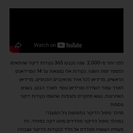
לפני יותר מ-2,000 שנה נקבעו 365 נקודות דיקור שהתאימו
למספר ימות השנה. נקודות אלו נמצאות על 14 המרידאנים
הראשיים, מרידיאן לכל אחד מהאיברים הפנימיים, מרידיאן
לאורך עמוד השדרה ומרידיאן נוסף לאורך הבטן. בשנים
האחרונות, נעשו מחקרים ותצפיות שחשפו נקודות דיקור
נוספות
מהלך טיפול הדיקור בתופעות גיל המעבר:
במהלך טיפול הדיקור מחדירים מחט דקה במיוחד, חד
פעמית העשויה מפלדת אל חלד לנקודות הדיקור שנבחרו