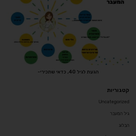
הגעת לגיל 40, כדאי שתכירי-
קטגוריות
Uncategorized
גיל המעבר
הבלוג