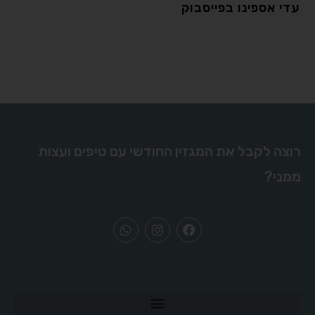
עדי אספינו בפייסבוק
רוצה לקבל את המגזין החודשי עם טיפים ועצות
ממני?