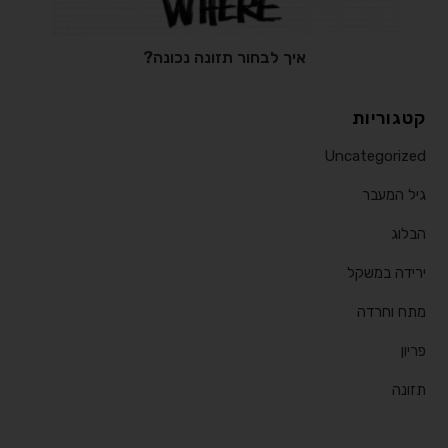
איך לבחור תזונה נכונה?
קטגוריות
Uncategorized
גיל המעבר
הבלוג
ירידה במשקל
מתח וחרדה
פריון
תזונה