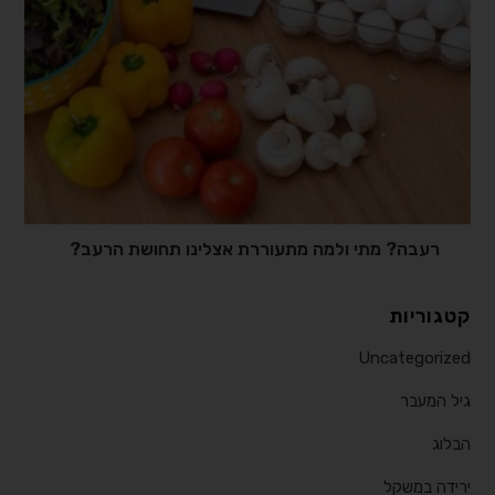
רעבה? מתי ולמה מתעוררת אצלינו תחושת הרעב?⠀
קטגוריות
Uncategorized
גיל המעבר
הבלוג
ירידה במשקל