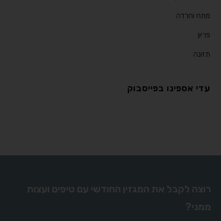
מתח וחרדה
פריון
תזונה
עדי אספינו בפייסבוק
רוצה לקבל את המגזין החודשי עם טיפים ועצות
ממני?