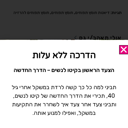
תגיות:
דיאטת חומץ תפוחים
,
חומץ תפוחים
,
חומץ תפוחים להרזיה
אולי תאהב/י גם
הדרכה ללא עלות
הצעד הראשון בקיטו לנשים – הדרך החדשה
תביני למה כל כך קשה לרדת במשקל אחרי גיל
40, תכירי את הדרך החדשה של קיטו לנשים,
ותביני צעד אחר צעד איך לשחרר את התקיעות
במשקל, ואפילו למנוע אותה.