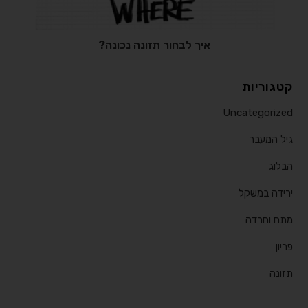
איך לבחור תזונה נכונה?
קטגוריות
Uncategorized
גיל המעבר
הבלוג
ירידה במשקל
מתח וחרדה
פריון
תזונה