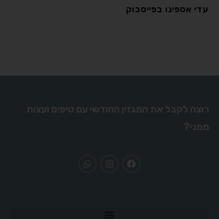
עדי אספינו בפייסבוק
רוצה לקבל את המגזין החודשי עם טיפים ועצות
ממני?