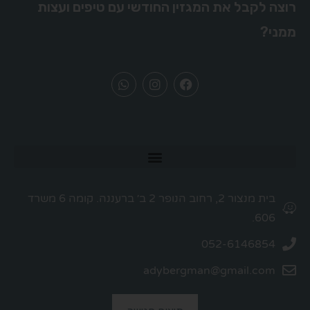
רוצה לקבל את המגזין החודשי עם טיפים ועצות
ממני?
בית מנצור 2, רחוב הנופר 2 ב׳ ברעננה. קומה 6 משרד
606.
052-6146854
adybergman@gmail.com