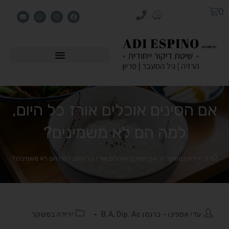
0
אם הסינים אוכלים אורז כל היום,
למה הם לא משמינים?
>
ירידה במשקל
>
אם הסינים אוכלים אורז כל היום, למה הם לא משמינים?
עדי אספינו - ברגמן B.A, Dip. Ac
ירידה במשקל