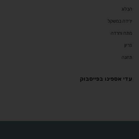
הבלוג
ירידה במשקל
מתח וחרדה
פריון
תזונה
עדי אספינו בפייסבוק