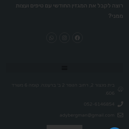
רוצה לקבל את המגזין החודשי עם טיפים ועצות
ממני?
בית מנצור 2, רחוב הנופר 2 ב׳ ברעננה. קומה 6 משרד
606.
052-6146854
adybergman@gmail.com