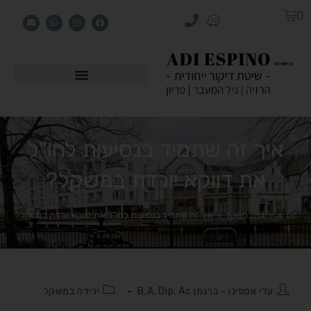
0
איך זה שתמיד בנסיעות לחו"ל
את דווקא יורדת במשקל?
>
ירידה במשקל
>
איך זה שתמיד בנסיעות לחו"ל את דווקא יורדת במשקל?
עדי אספינו - ברגמן B.A, Dip. Ac
ירידה במשקל