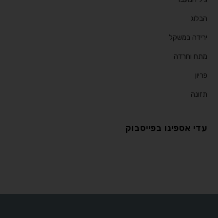
הבלוג
ירידה במשקל
מתח וחרדה
פריון
תזונה
עדי אספינו בפייסבוק