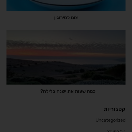
צום לסירוגין
כמה שעות את ישנה בלילה?⠀
קטגוריות
Uncategorized
גיל המעבר