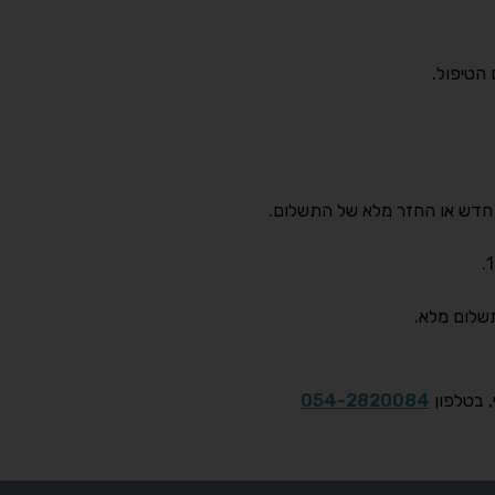
 הטיפול.
, בטלפון
054-2820084