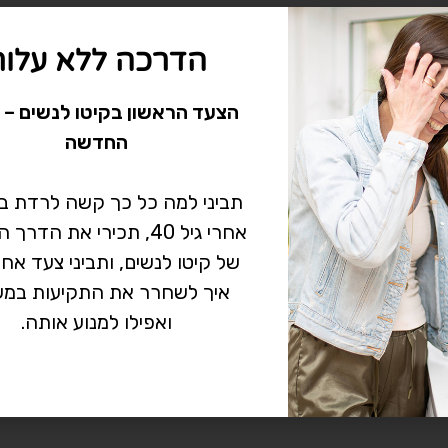
הדרכה ללא עלות
הצעד הראשון בקיטו לנשים – 
החדשה
תביני למה כל כך קשה לרדת 
אחרי גיל 40, תכירי את הד
של קיטו לנשים, ותביני צעד אח
איך לשחרר את התקיעות במש
ואפילו למנוע אותה.