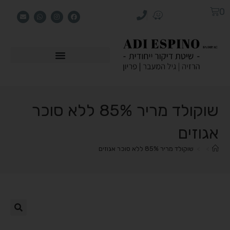
0
שוקולד מריר 85% ללא סוכר
אגוזים
>
>
שוקולד מריר 85% ללא סוכר אגוזים