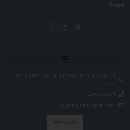
ממני?
בית מנצור 2, רחוב הנופר 2 ב׳ ברעננה. קומה 6 משרד
606.
052-6146854
adybergman@gmail.com
תיאום פגישה