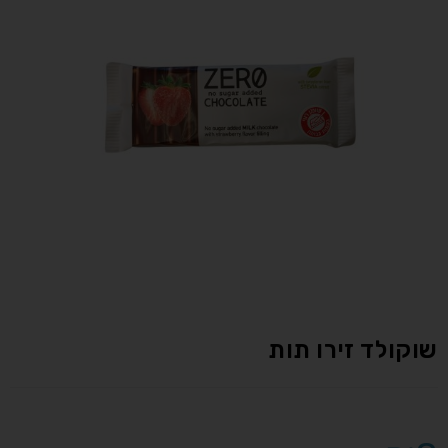
שוקולד זירו תות