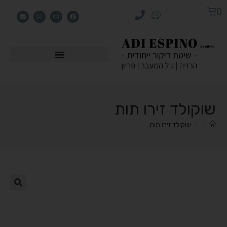
0
שוקולד זירו תות
>
>
שוקולד זירו תות