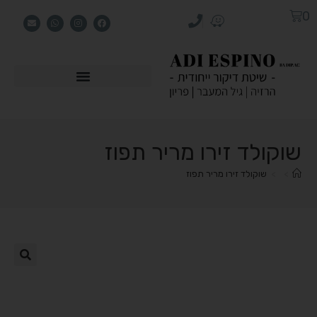
0
שוקולד זירו מריר תפוז
>
>
שוקולד זירו מריר תפוז