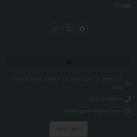
ממני?
בית מנצור 2, רחוב הנופר 2 ב׳ ברעננה. קומה 6 משרד
606.
052-6146854
adybergman@gmail.com
תיאום פגישה