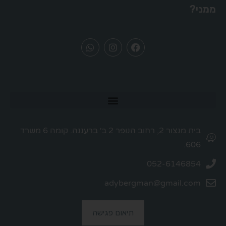
ממני?
בית מנצור 2, רחוב הנופר 2 ב׳ ברעננה. קומה 6 משרד
606.
052-6146854
adybergman@gmail.com
תיאום פגישה