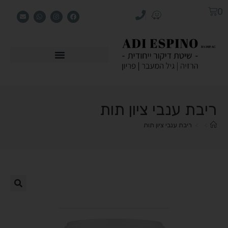
0
ריבת ענבי ציון תות
>
>
ריבת ענבי ציון תות