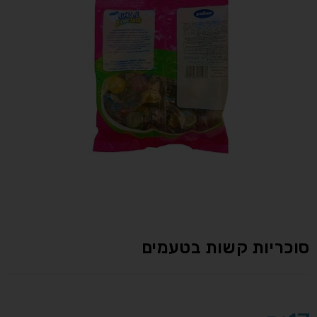
סוכריות קשות בטעמים