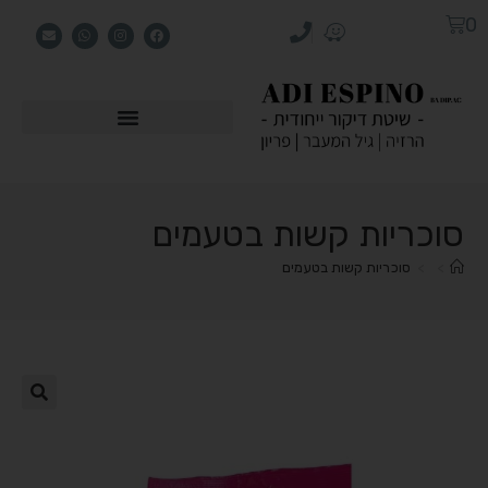
0
סוכריות קשות בטעמים
>
>
סוכריות קשות בטעמים