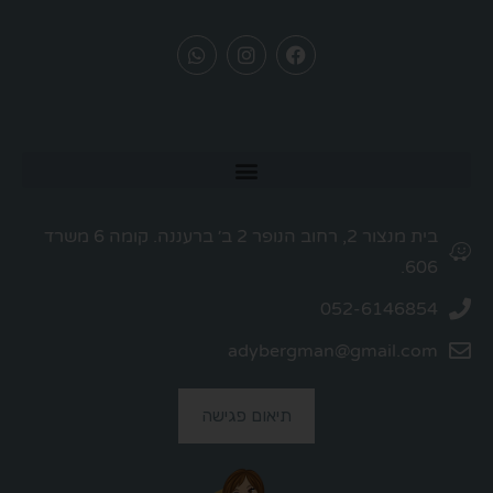
בית מנצור 2, רחוב הנופר 2 ב׳ ברעננה. קומה 6 משרד
606.
052-6146854
adybergman@gmail.com
תיאום פגישה