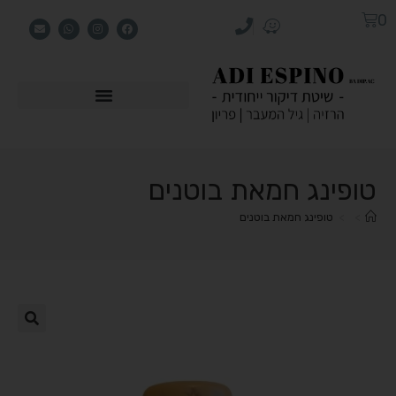
0
טופינג חמאת בוטנים
>
>
טופינג חמאת בוטנים