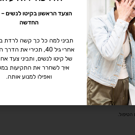
הצעד הראשון בקיטו לנשים – 
החדשה
תביני למה כל כך קשה לרדת 
אחרי גיל 40, תכירי את הד
של קיטו לנשים, ותביני צעד אח
איך לשחרר את התקיעות במש
ואפילו למנוע אותה.
 הטיפול.