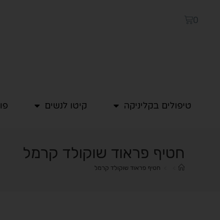
0
טיפולים בקליניקה
קיטו לנשים
פו
חטיף פראוד שוקולד קרמל
>
>
חטיף פראוד שוקולד קרמל