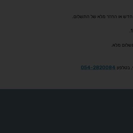
, בטלפון
054-2820084