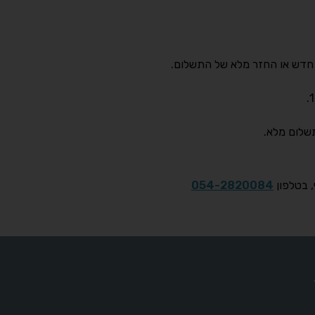
, בטלפון
054-2820084