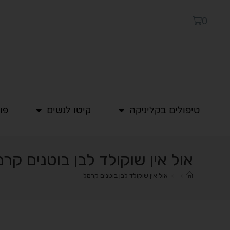
0
טיפולים בקליניקה
קיטו לנשים
פו
אול אין שוקולד לבן בוטנים קר
>
>
אול אין שוקולד לבן בוטנים קרמל