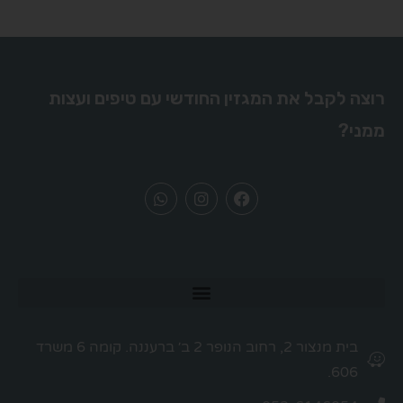
רוצה לקבל את המגזין החודשי עם טיפים ועצות
ממני?
בית מנצור 2, רחוב הנופר 2 ב׳ ברעננה. קומה 6 משרד
606.