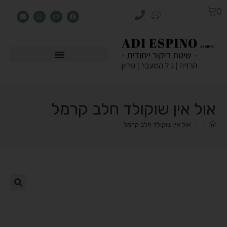
0
אול אין שוקולד חלב קרמל
>
>
אול אין שוקולד חלב קרמל