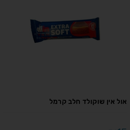
אול אין שוקולד חלב קרמל