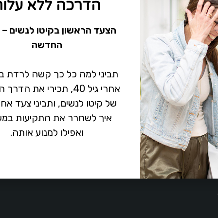
הדרכה ללא עלות
>
טיפולים
הצעד הראשון בקיטו לנשים – 
החדשה
תביני למה כל כך קשה לרדת 
אחרי גיל 40, תכירי את הד
של קיטו לנשים, ותביני צעד אח
איך לשחרר את התקיעות במש
ואפילו למנוע אותה.