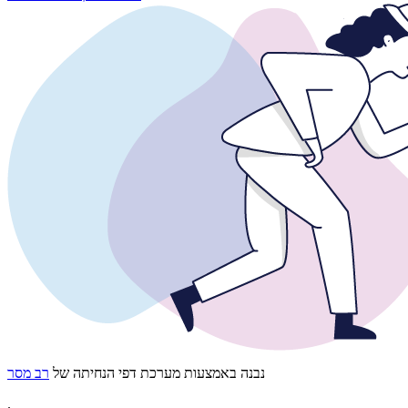
נבנה באמצעות מערכת דפי הנחיתה של
רב מסר
.