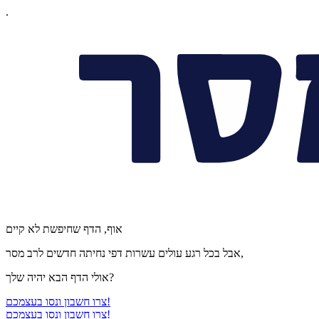
.
אוף, הדף שחיפשת לא קיים
אבל בכל רגע עולים עשרות דפי נחיתה חדשים לרב מסר,
אולי הדף הבא יהיה שלך?
צרו חשבון ונסו בעצמכם!
צרו חשבון ונסו בעצמכם!